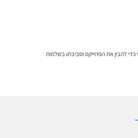
כדי להבין את הפרוייקט וסביבתו בשלמות