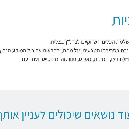
ות
נכס בסביבתו הטבעית, על מפה, ולהראות את כול המידע הנחוץ 
וד נושאים שיכולים לעניין אותך