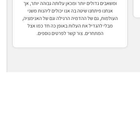
ומשאבים גדולים יותר ומכאן עלותה גבוהה יותר, אך
אנחנו פיתחנו שיטה בה אנו יכולים ליהנות משני
העולמות, גם של ההדמיה הרגילה וגם של האנימציה,
מבלי להגדיל את העלות באופן כה חד כמו אצל
המתחרים. צור קשר לפרטים נוספים.
ב
נם