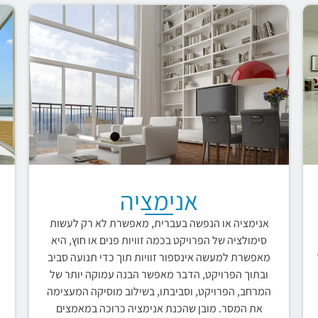
אנימציה
אנימציה או הנפשה בעברית, מאפשרת לא רק לעשות
סימולציה של הפרויקט בכמה זוויות פנים או חוץ, היא
מאפשרת למעשה אינספור זוויות תוך כדי תנועה סביב
ובתוך הפרויקט, הדבר מאפשר הבנה עמוקה יותר של
המרחב, הפרויקט, וסביבתו, בשילוב מוסיקה המעצימה
את המסר. מובן שהכנת אנימציה כרוכה במאמצים