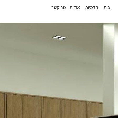
בית
הדמיות
אודות | צור קשר