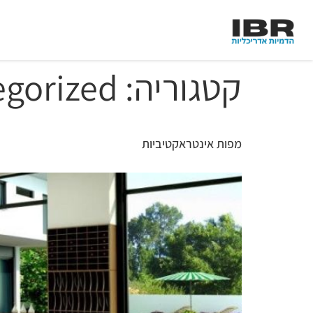
קטגוריה:
egorized
מפות אינטראקטיביות