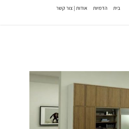
בית
הדמיות
אודות | צור קשר