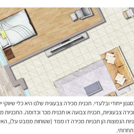
ון ייחודי ובלעדי. תכנית מכירה צבעונית שלנו היא כלי שיווקי
כירה צבעוניות, תכנית צבועה או תכנית מכר וכדומה. התכניות 
ניות הנפוצות הן תכניות מכירה דו ממד (שטוחות ממבט על), האי
תחרותי.