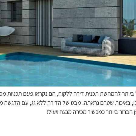
ביותר להמחשת תכנית דירה ללקוח, הם נקראו פעם תכניות מכיר
 מוצר בלעדי שלנו, באיכות שטרם נראתה. מבט של הדירה ללא גג, עם הד
הברור ביותר כמכשיר מכירה מנצח ויעיל!