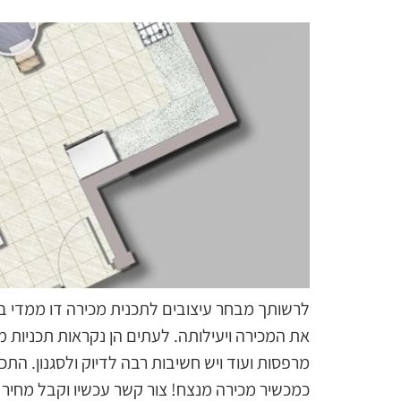
לרשותך מבחר עיצובים לתכנית מכירה דו ממדי בסגנ
את המכירה ויעילותה. לעתים הן נקראות תכניות מ
מרפסות ועוד ויש חשיבות רבה לדיוק ולסגנון. התכ
כמכשיר מכירה מנצח! צור קשר עכשיו וקבל מחיר 