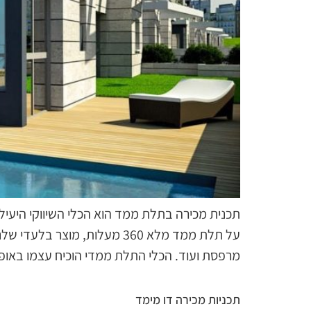
תכנית מכירה בתלת ממד הוא הכלי השיווקי היעיל 
על תלת ממד מלא 360 מעלות,
מרפסת ועוד. הכלי התלת ממדי הוכיח עצמו באופן 
תכניות מכירה דו מימד