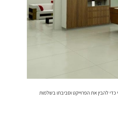
כדי להבין את הפרוייקט וסביבתו בשלמות