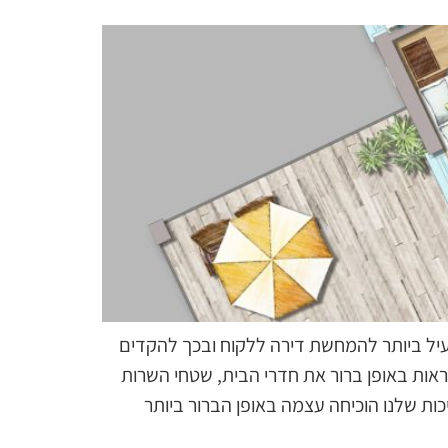
 יעיל ביותר להמחשת דירה ללקוח ובכך להקדים
מראות באופן ברור את חדרי הבית, שטחי השרות
כות שלנו הוכיחה עצמה באופן הברור ביותר