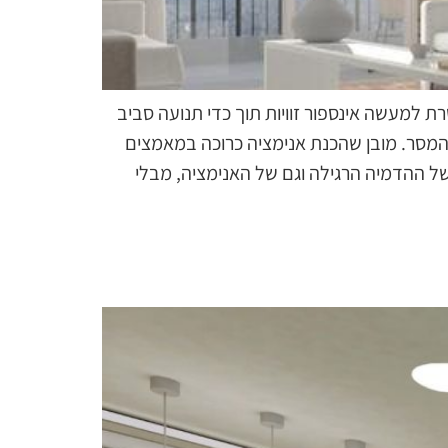
 למעשה אינספור זוויות תוך כדי תנועה סביב
המסר. מובן שהכנת אנימציה כרוכה במאמצים
 של ההדמיה הרגילה וגם של האנימציה, מבלי