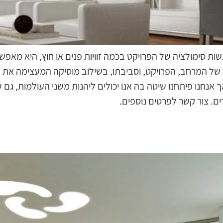
 סימולציה של הפרויקט בכמה זוויות פנים או חוץ, היא מאפשרת
של המרחב, הפרויקט, וסביבתו, בשילוב מוסיקה המעצימה את 
ך אנחנו פיתחנו שיטה בה אנו יכולים ליהנות משני העולמות, גם
ם. צור קשר לפרטים נוספים.