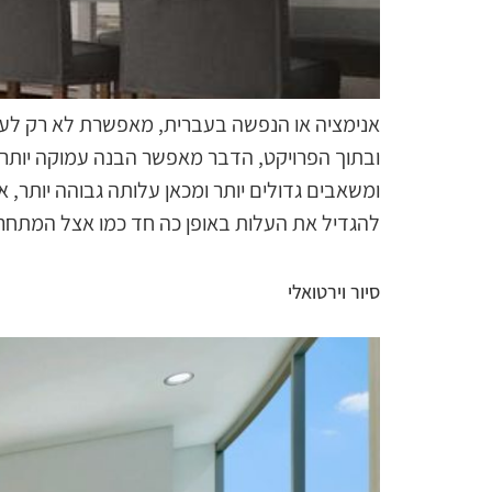
אנימציה או הנפשה בעברית, מאפשרת לא רק לעשות
ובתוך הפרויקט, הדבר מאפשר הבנה עמוקה יותר 
ומשאבים גדולים יותר ומכאן עלותה גבוהה יותר, א
להגדיל את העלות באופן כה חד כמו אצל המתחרי
סיור וירטואלי