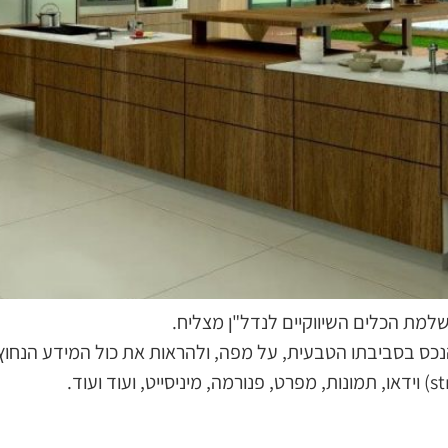
נכס בסביבתו הטבעית, על מפה, ולהראות את כול המידע הנחוץ 