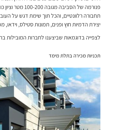
פנורמה של הסביב
תחבורה רלוונטיים, והכל תוך שימת דגש על העוב
יצירת הדמיות חוץ ופנים, תמונות סטילס, וידאו,
לצפייה בדוגמאות שביצענו לחברות המובילות בתחו
תכניות מכירה בתלת מימד